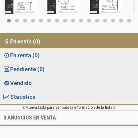
En venta (0)
En renta (0)
Pendiente (0)
Vendido
Statistics
Mueva tabla para ver toda la información de la lista
0
ANUNCIOS EN VENTA