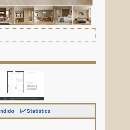
ndido
Statistics