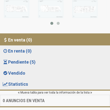
En venta (0)
En renta (0)
Pendiente (5)
Vendido
Statistics
Mueva tabla para ver toda la información de la lista
0
ANUNCIOS EN VENTA