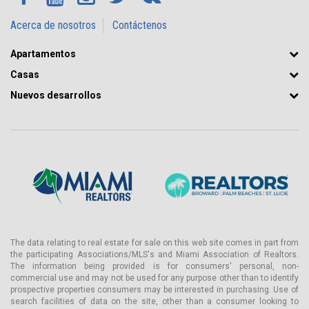
Acerca de nosotros
Contáctenos
Apartamentos
Casas
Nuevos desarrollos
The data relating to real estate for sale on this web site comes in part from
the participating Associations/MLS's and Miami Association of Realtors.
The information being provided is for consumers' personal, non-
commercial use and may not be used for any purpose other than to identify
prospective properties consumers may be interested in purchasing. Use of
search facilities of data on the site, other than a consumer looking to