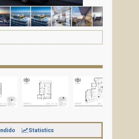
ndido
Statistics