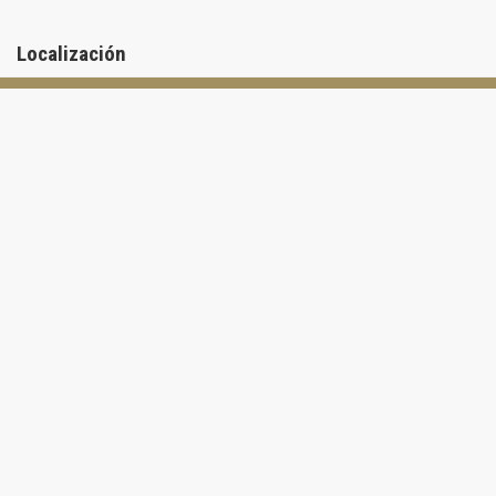
Localización