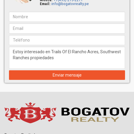
Email:
info@bogatovrealty.pe
Enviar mensaje