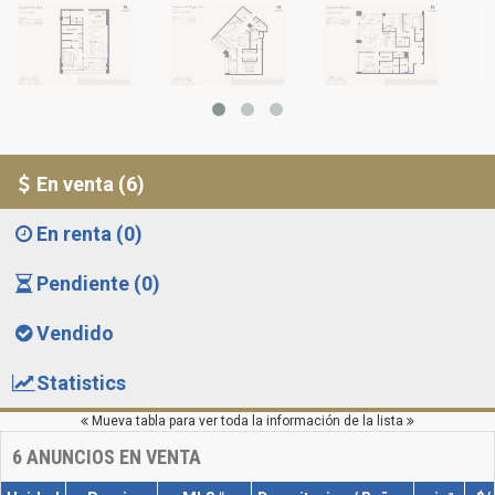
En venta (6)
En renta (0)
Pendiente (0)
Vendido
Statistics
Mueva tabla para ver toda la información de la lista
6
ANUNCIOS EN VENTA