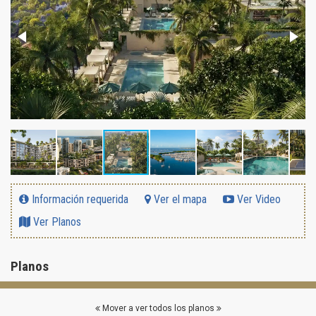
Información requerida
Ver el mapa
Ver Video
Ver Planos
Planos
Mover a ver todos los planos