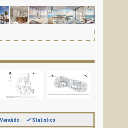
Vendido
Statistics