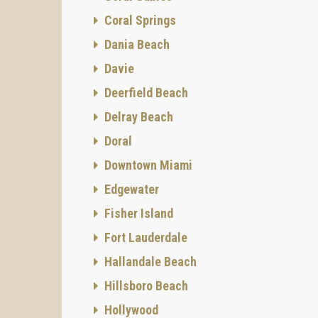
Coral Springs
Dania Beach
Davie
Deerfield Beach
Delray Beach
Doral
Downtown Miami
Edgewater
Fisher Island
Fort Lauderdale
Hallandale Beach
Hillsboro Beach
Hollywood