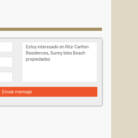
Enviar mensaje