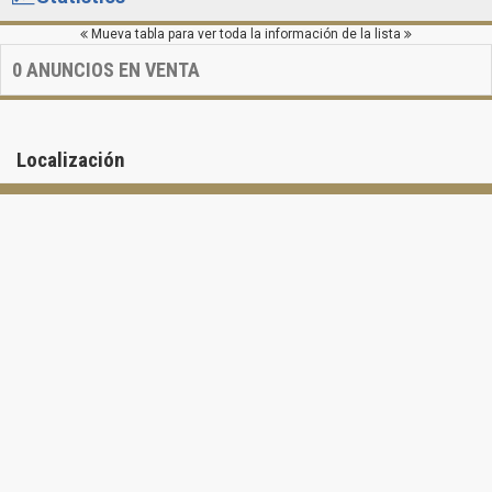
Mueva tabla para ver toda la información de la lista
0
ANUNCIOS EN VENTA
Localización