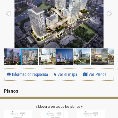
Información requerida
Ver el mapa
Ver Planos
Planos
Mover a ver todos los planos