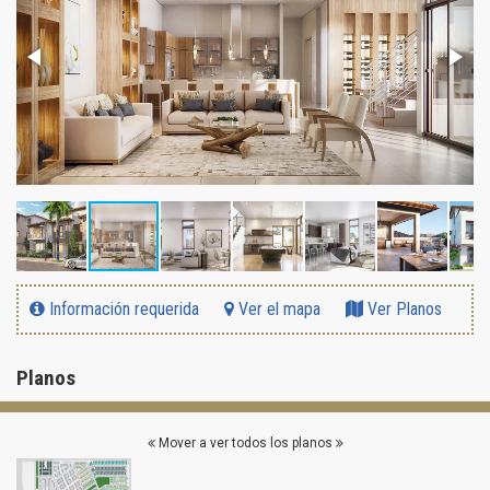
Información requerida
Ver el mapa
Ver Planos
Planos
Mover a ver todos los planos