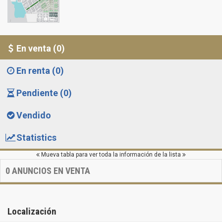
En venta (0)
En renta (0)
Pendiente (0)
Vendido
Statistics
Mueva tabla para ver toda la información de la lista
0
ANUNCIOS EN VENTA
Localización