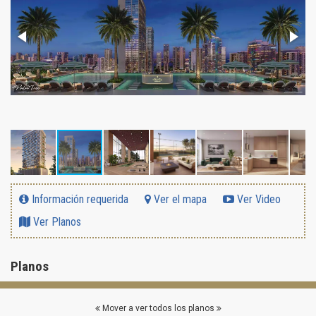
Información requerida
Ver el mapa
Ver Video
Ver Planos
Planos
Mover a ver todos los planos