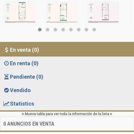
En venta (0)
En renta (0)
Pendiente (0)
Vendido
Statistics
Mueva tabla para ver toda la información de la lista
0
ANUNCIOS EN VENTA