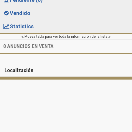
Vendido
Statistics
Mueva tabla para ver toda la información de la lista
0
ANUNCIOS EN VENTA
Localización