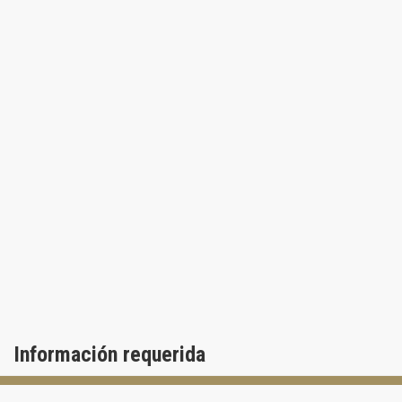
Información requerida