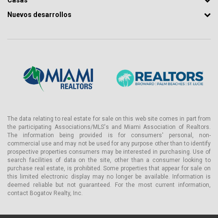
Casas
Nuevos desarrollos
The data relating to real estate for sale on this web site comes in part from
the participating Associations/MLS's and Miami Association of Realtors.
The information being provided is for consumers' personal, non-
commercial use and may not be used for any purpose other than to identify
prospective properties consumers may be interested in purchasing. Use of
search facilities of data on the site, other than a consumer looking to
purchase real estate, is prohibited. Some properties that appear for sale on
this limited electronic display may no longer be available. Information is
deemed reliable but not guaranteed. For the most current information,
contact Bogatov Realty, Inc.