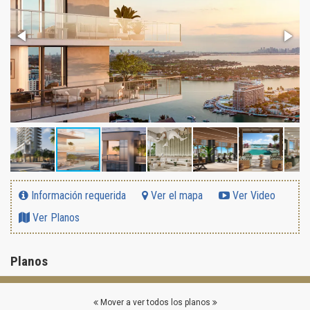
Información requerida
Ver el mapa
Ver Video
Ver Planos
Planos
Mover a ver todos los planos