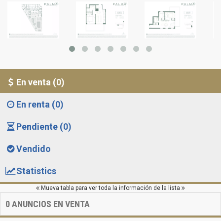
En venta (0)
En renta (0)
Pendiente (0)
Vendido
Statistics
Mueva tabla para ver toda la información de la lista
0
ANUNCIOS EN VENTA