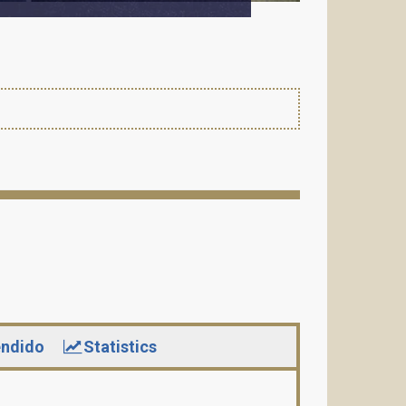
ndido
Statistics