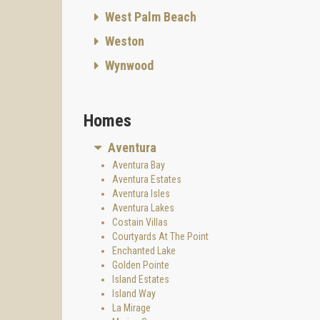
West Palm Beach
Weston
Wynwood
Homes
Aventura
Aventura Bay
Aventura Estates
Aventura Isles
Aventura Lakes
Costain Villas
Courtyards At The Point
Enchanted Lake
Golden Pointe
Island Estates
Island Way
La Mirage